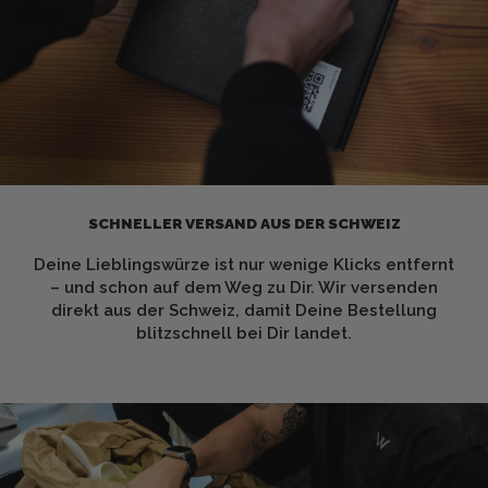
SCHNELLER VERSAND AUS DER SCHWEIZ
Deine Lieblingswürze ist nur wenige Klicks entfernt
– und schon auf dem Weg zu Dir. Wir versenden
direkt aus der Schweiz, damit Deine Bestellung
blitzschnell bei Dir landet.