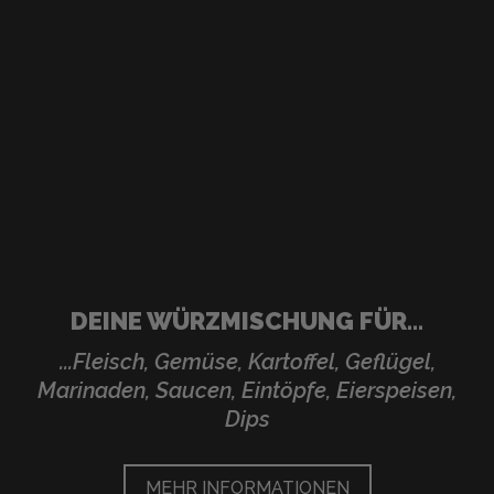
DEINE WÜRZMISCHUNG FÜR...
...Fleisch, Gemüse, Kartoffel, Geflügel,
Marinaden, Saucen, Eintöpfe, Eierspeisen,
Dips
MEHR INFORMATIONEN