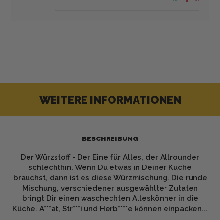
WEITERE INFORMATIONEN
BESCHREIBUNG
Der Würzstoff - Der Eine für Alles, der Allrounder
schlechthin. Wenn Du etwas in Deiner Küche
brauchst, dann ist es diese Würzmischung. Die runde
Mischung, verschiedener ausgewählter Zutaten
bringt Dir einen waschechten Alleskönner in die
Küche. A***at, Str***i und Herb****e können einpacken...