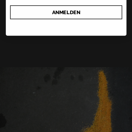
ANMELDEN