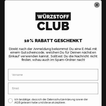
10% RABATT GESCHENKT
Direkt nach der Anmeldung bekommst Du eine E-Mail mit
einem Gutscheincode, welchen Du für Deinen nächsten
Einkauf verwenden kannst. Solltest Du die Nachricht nicht
finden, schau auch im Spam-Ordner nach!
Name
Email
Ich bestätige, dass ich die Datenschutzerklärung sowie die
AGB gelesen habe und diese akzeptiere.