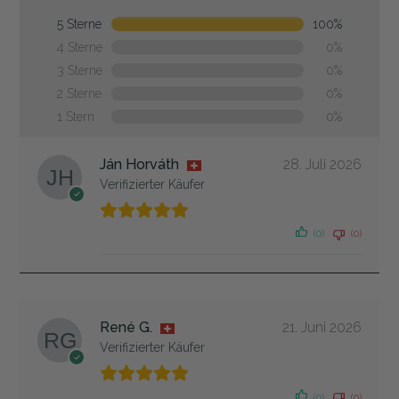
5 Sterne
100%
4 Sterne
0%
3 Sterne
0%
2 Sterne
0%
1 Stern
0%
Ján Horváth
28. Juli 2026
Verifizierter Käufer
(0)
(0)
René G.
21. Juni 2026
Verifizierter Käufer
(0)
(0)