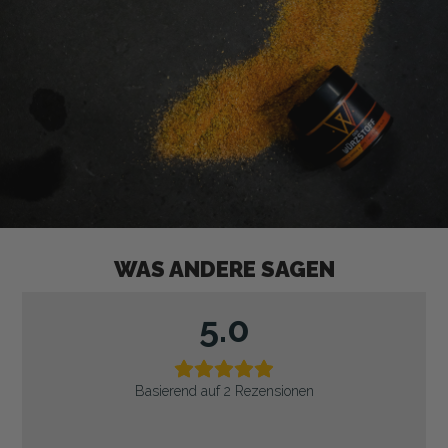
WAS ANDERE SAGEN
5.0
Basierend auf 2 Rezensionen