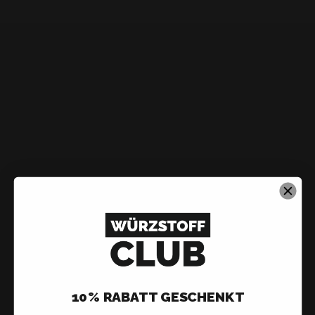
10% RABATT GESCHENKT