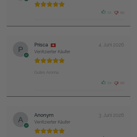
(0)
(0)
Prisca
4. Juni 2026
Verifizierter Käufer
Gutes Aroma
(0)
(0)
Anonym
3. Juni 2026
Verifizierter Käufer