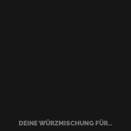
DEINE WÜRZMISCHUNG FÜR...