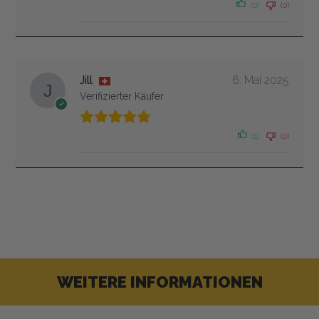
(0)
(0)
Jill
6. Mai 2025
Verifizierter Käufer
(1)
(0)
WEITERE INFORMATIONEN