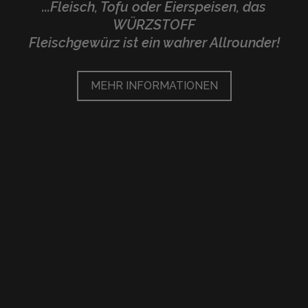
...Fleisch, Tofu oder Eierspeisen, das
WÜRZSTOFF
Fleischgewürz ist ein wahrer Allrounder!
MEHR INFORMATIONEN