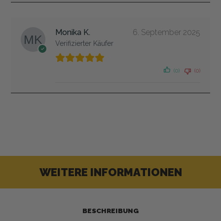
Monika K.
6. September 2025
Verifizierter Käufer
(0)
(0)
WEITERE INFORMATIONEN
BESCHREIBUNG