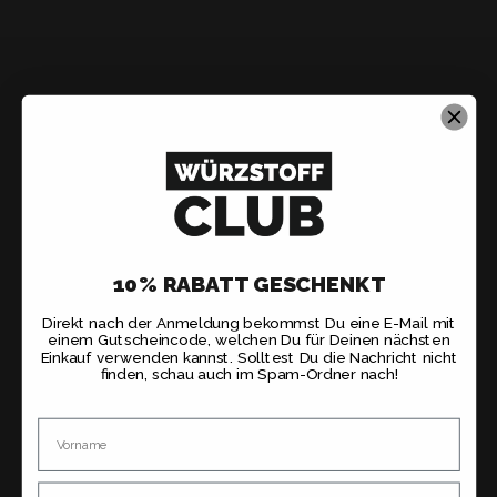
10% RABATT GESCHENKT
Direkt nach der Anmeldung bekommst Du eine E-Mail mit
einem Gutscheincode, welchen Du für Deinen nächsten
Einkauf verwenden kannst. Solltest Du die Nachricht nicht
finden, schau auch im Spam-Ordner nach!
Name
Email