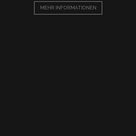
MEHR INFORMATIONEN