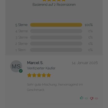
Basierend auf 2 Rezensionen
5 Sterne
100%
4 Sterne
0%
3 Sterne
0%
2 Sterne
0%
1 Stern
0%
Marcel S.
14. Januar 2026
Verifizierter Käufer
Sehr gute Mischung, hervorragend im
Geschmack
(0)
(0)