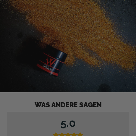
WAS ANDERE SAGEN
5.0