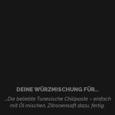
DEINE WÜRZMISCHUNG FÜR...
...Die beliebte Tunesische Chilipaste – einfach
mit Öl mischen, Zitronensaft dazu, fertig.