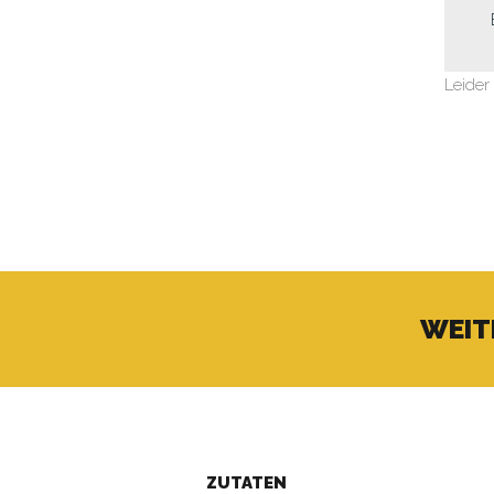
Leider
WEIT
ZUTATEN