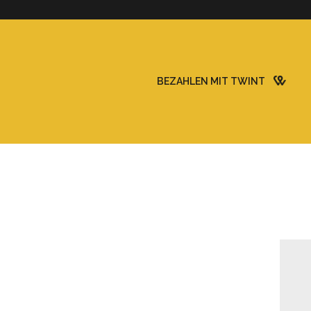
BEZAHLEN MIT TWINT