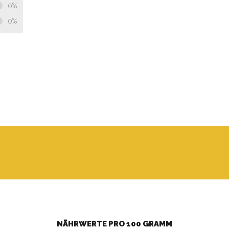
0%
0%
NÄHRWERTE PRO 100 GRAMM