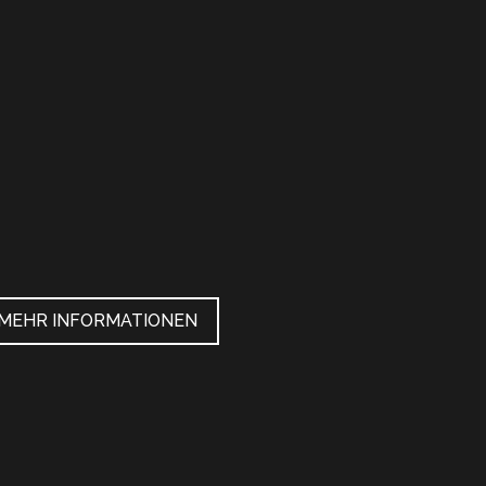
MEHR INFORMATIONEN