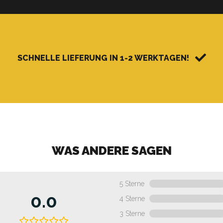
SCHNELLE LIEFERUNG IN 1-2 WERKTAGEN!
WAS ANDERE SAGEN
5 Sterne
0.0
4 Sterne
3 Sterne