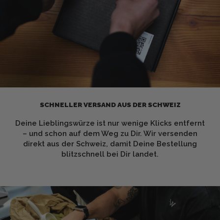
SCHNELLER VERSAND AUS DER SCHWEIZ
Deine Lieblingswürze ist nur wenige Klicks entfernt
– und schon auf dem Weg zu Dir. Wir versenden
direkt aus der Schweiz, damit Deine Bestellung
blitzschnell bei Dir landet.