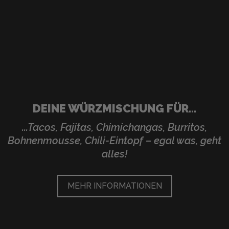
DEINE WÜRZMISCHUNG FÜR...
...Tacos, Fajitas, Chimichangas, Burritos,
Bohnenmousse, Chili-Eintopf – egal was, geht
alles!
MEHR INFORMATIONEN