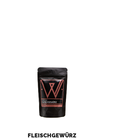
FLEISCHGEWÜRZ