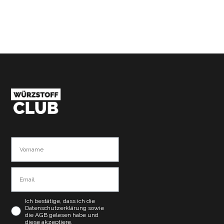
Ich bestätige, dass ich die
Datenschutzerklärung sowie
die AGB gelesen habe und
diese akzeptiere.