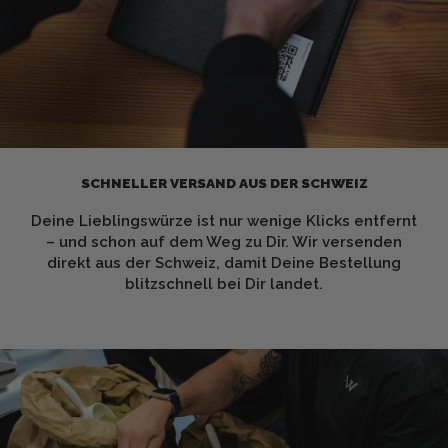
SCHNELLER VERSAND AUS DER SCHWEIZ
Deine Lieblingswürze ist nur wenige Klicks entfernt
– und schon auf dem Weg zu Dir. Wir versenden
direkt aus der Schweiz, damit Deine Bestellung
blitzschnell bei Dir landet.