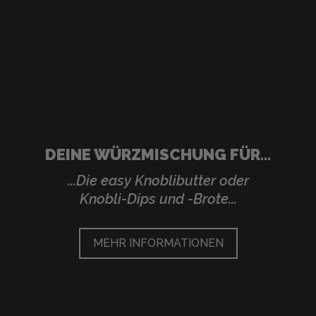
DEINE WÜRZMISCHUNG FÜR...
...Die easy Knoblibutter oder
Knobli-Dips und -Brote...
MEHR INFORMATIONEN