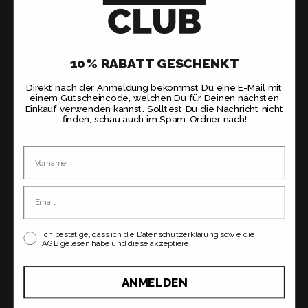
10% RABATT GESCHENKT
Direkt nach der Anmeldung bekommst Du eine E-Mail mit
einem Gutscheincode, welchen Du für Deinen nächsten
Einkauf verwenden kannst. Solltest Du die Nachricht nicht
finden, schau auch im Spam-Ordner nach!
Name
Email
Ich bestätige, dass ich die Datenschutzerklärung sowie die
AGB gelesen habe und diese akzeptiere.
ANMELDEN