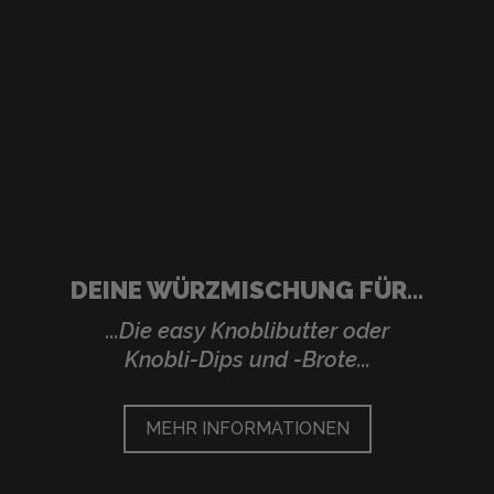
DEINE WÜRZMISCHUNG FÜR...
...Die easy Knoblibutter oder
Knobli-Dips und -Brote...
MEHR INFORMATIONEN