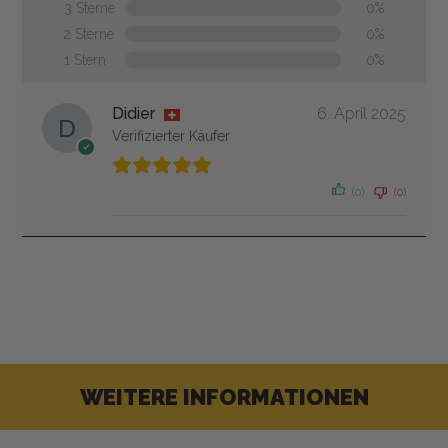
3 Sterne
0%
2 Sterne
0%
1 Stern
0%
Didier
6. April 2025
Verifizierter Käufer
(0)
(0)
WEITERE INFORMATIONEN