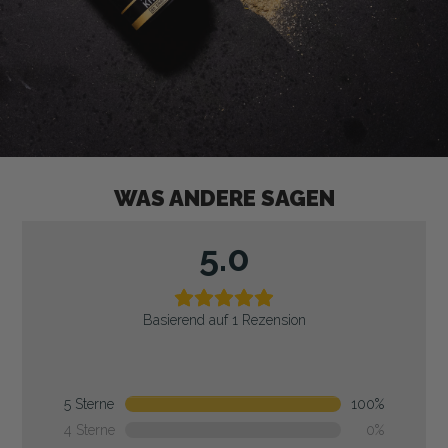
WAS ANDERE SAGEN
5.0
Basierend auf 1 Rezension
5 Sterne
100%
4 Sterne
0%